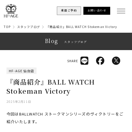
来店ご予約
お問い合わせ
TOP
スタッフブログ
『商品紹介』BALL WATCH Stokeman Victory
Blog
スタッフブログ
SHARE
HF-AGE 仙台店
『商品紹介』BALL WATCH
Stokeman Victory
2025年2月11日
今回はBALLWATCH ストークマンシリーズのヴィクトリーをご
紹介いたします。