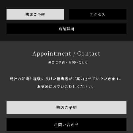
来店ご予約
アクセス
店舗詳細
Appointment / Contact
来店ご予約・お問い合わせ
時計の知識と経験に長けた担当者がご案内させていただきます。
お気軽にお問い合わせください。
来店ご予約
お問い合わせ