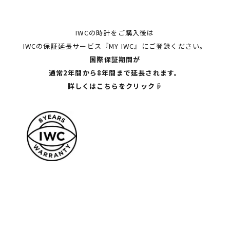
IWCの時計をご購入後は
IWCの保証延長サービス『MY IWC』にご登録ください。
国際保証期間が
通常2年間から8年間まで延長されます。
詳しくはこちらをクリック☟