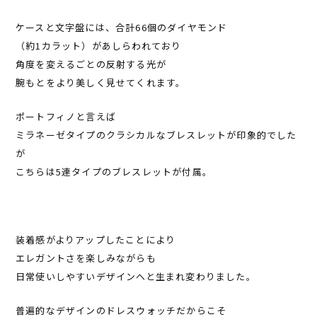
ケースと文字盤には、合計66個のダイヤモンド
（約1カラット）があしらわれており
角度を変えるごとの反射する光が
腕もとをより美しく見せてくれます。
ポートフィノと言えば
ミラネーゼタイプのクラシカルなブレスレットが印象的でした
が
こちらは5連タイプのブレスレットが付属。
装着感がよりアップしたことにより
エレガントさを楽しみながらも
日常使いしやすいデザインへと生まれ変わりました。
普遍的なデザインのドレスウォッチだからこそ