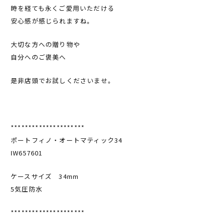
時を経ても永くご愛用いただける
安心感が感じられますね。
大切な方への贈り物や
自分へのご褒美へ
是非店頭でお試しくださいませ。
*********************
ポートフィノ・オートマティック34
IW657601
ケースサイズ 34mm
5気圧防水
*********************