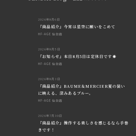
2026年8月6日
『商品紹介』今宵は星空に願いをこめて
HF-AGE 仙台店
2026年8月5日
『お知らせ』本日8月5日は定休日です☀
HF-AGE 仙台店
2026年8月3日
『商品紹介』BAUME＆MERCIER夏の装い
に映える、深みあるブルー。
HF-AGE 仙台店
2026年7月30日
『商品紹介』操作する楽しさを感じるなら手巻
きです！