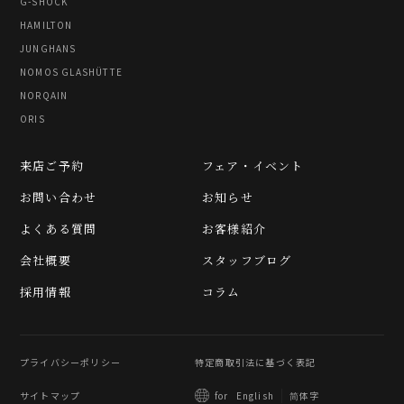
G-SHOCK
HAMILTON
JUNGHANS
NOMOS GLASHÜTTE
NORQAIN
ORIS
来店ご予約
フェア・イベント
お問い合わせ
お知らせ
よくある質問
お客様紹介
会社概要
スタッフブログ
採用情報
コラム
プライバシーポリシー
特定商取引法に基づく表記
サイトマップ
简体字
for
English