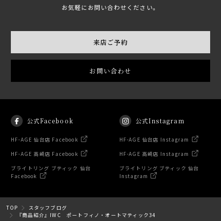
お気軽にお問い合わせください。
来店ご予約
お問い合わせ
公式Facebook
公式Instagram
HF-AGE 仙台店 Facebook
HF-AGE 仙台店 Instagram
HF-AGE 高崎店 Facebook
HF-AGE 高崎店 Instagram
ブライトリング ブティック 仙台
ブライトリング ブティック 仙台
Facebook
Instagram
TOP
スタッフブログ
『商品紹介』IWC ポートフィノ・オートマティック34