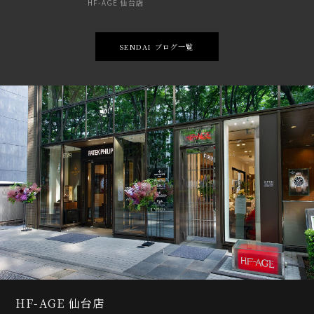
HF-AGE 仙台店
SENDAI ブログ一覧
HF-AGE 仙台店