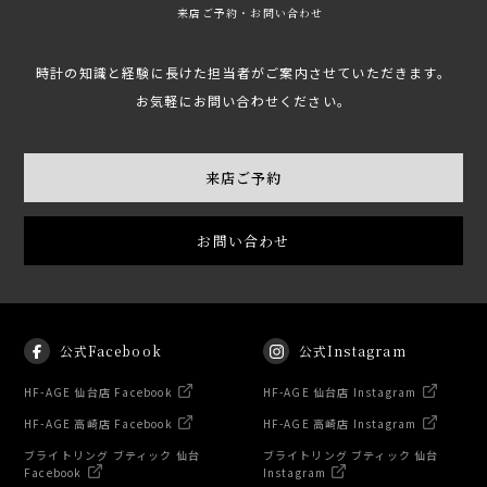
来店ご予約・お問い合わせ
時計の知識と経験に長けた担当者がご案内させていただきます。
お気軽にお問い合わせください。
来店ご予約
お問い合わせ
公式Facebook
公式Instagram
HF-AGE 仙台店 Facebook
HF-AGE 仙台店 Instagram
HF-AGE 高崎店 Facebook
HF-AGE 高崎店 Instagram
ブライトリング ブティック 仙台
ブライトリング ブティック 仙台
Facebook
Instagram