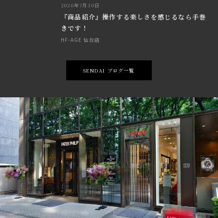
2026年7月30日
『商品紹介』操作する楽しさを感じるなら手巻
きです！
HF-AGE 仙台店
SENDAI ブログ一覧