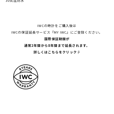
30気圧防水
IWCの時計をご購入後は
IWCの保証延長サービス『MY IWC』にご登録ください。
国際保証期間が
通常2年間から8年間まで延長されます。
詳しくはこちらをクリック☟