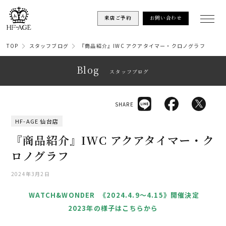
来店ご予約
お問い合わせ
TOP
スタッフブログ
『商品紹介』IWC アクアタイマー・クロノグラフ
Blog
スタッフブログ
SHARE
HF-AGE 仙台店
『商品紹介』IWC アクアタイマー・ク
ロノグラフ
2024年3月2日
WATCH&WONDER 《2024.4.9〜4.15》開催決定
2023年の様子はこちらから