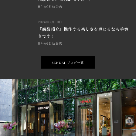
HF-AGE 仙台店
2026年7月30日
『商品紹介』操作する楽しさを感じるなら手巻
きです！
HF-AGE 仙台店
SENDAI ブログ一覧