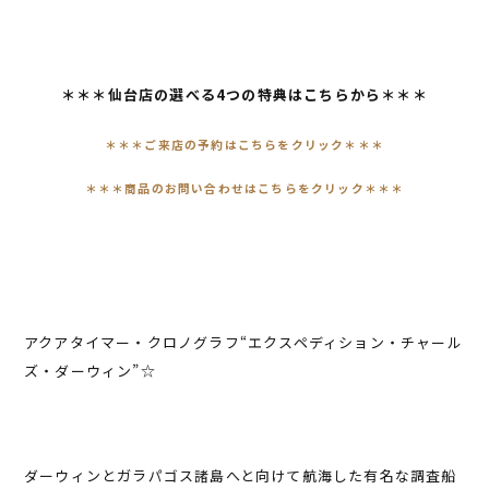
＊＊＊仙台店の選べる4つの特典はこちらから＊＊＊
＊
＊＊ご来店の予約はこちらをクリック＊＊＊
＊＊＊商品のお問い合わせはこちらをクリック＊＊＊
アクアタイマー・クロノグラフ“エクスペディション・チャール
ズ・ダーウィン”☆
ダーウィンとガラパゴス諸島へと向けて航海した有名な調査船