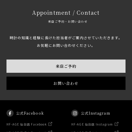
Appointment / Contact
来店ご予約・お問い合わせ
時計の知識と経験に長けた担当者がご案内させていただきます。
お気軽にお問い合わせください。
来店ご予約
お問い合わせ
公式Facebook
公式Instagram
HF-AGE 仙台店 Facebook
HF-AGE 仙台店 Instagram