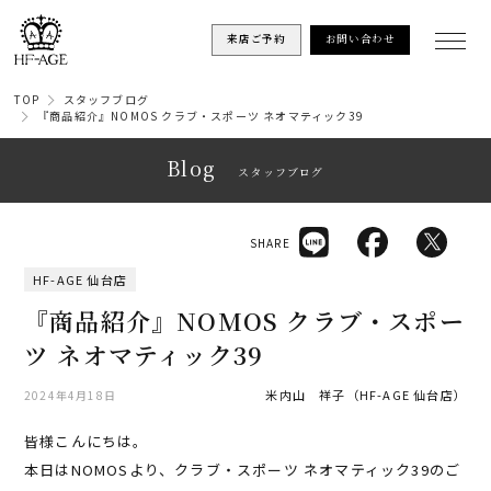
来店ご予約
お問い合わせ
TOP
スタッフブログ
『商品紹介』NOMOS クラブ・スポーツ ネオマティック39
Blog
スタッフブログ
SHARE
HF-AGE 仙台店
『商品紹介』NOMOS クラブ・スポー
ツ ネオマティック39
米内山 祥子（HF-AGE 仙台店）
2024年4月18日
皆様こんにちは。
本日はNOMOSより、クラブ・スポーツ ネオマティック39のご