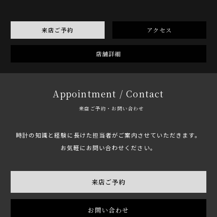
来店ご予約
アクセス
店舗詳細
Appointment / Contact
来店ご予約・お問い合わせ
時計の知識と経験に長けた担当者がご案内させていただきます。
お気軽にお問い合わせください。
来店ご予約
お問い合わせ