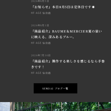
2026年8月5日
『お知らせ』本日8月5日は定休日です☀
HF-AGE 仙台店
2026年8月3日
『商品紹介』BAUME＆MERCIER夏の装い
に映える、深みあるブルー。
HF-AGE 仙台店
2026年7月30日
『商品紹介』操作する楽しさを感じるなら手巻
きです！
HF-AGE 仙台店
SENDAI ブログ一覧