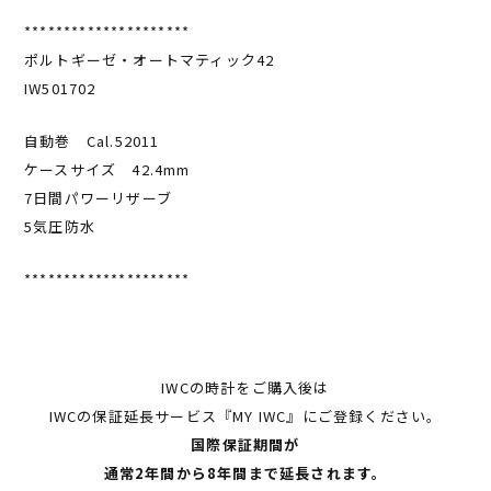
*********************
ポルトギーゼ・オートマティック42
IW501702
自動巻 Cal.52011
ケースサイズ 42.4mm
7日間パワーリザーブ
5気圧防水
*********************
IWCの時計をご購入後は
IWCの保証延長サービス『MY IWC』にご登録ください。
国際保証期間が
通常2年間から8年間まで延長されます。