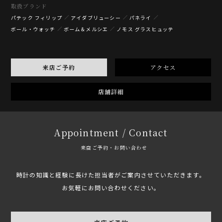
取扱ブランド
パテック フィリップ
アイダブリューシー
パネライ
ボール・ウォッチ
ボーム＆メルシエ
ノモス グラスヒュッテ
来店ご予約
アクセス
店舗詳細
Appointment / Contact
来店ご予約・お問い合わせ
時計の知識と経験に長けた担当者がご案内させていただきます。
お気軽にお問い合わせください。