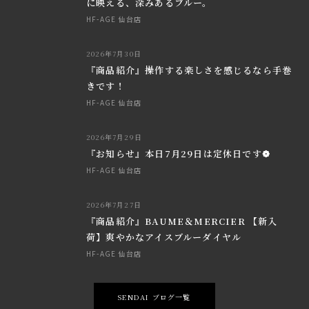
に映える、深みあるブルー。
HF-AGE 仙台店
2026年7月30日
『商品紹介』操作する楽しさを感じるなら手巻
きです！
HF-AGE 仙台店
2026年7月29日
『お知らせ』本日7月29日は定休日です❁
HF-AGE 仙台店
2026年7月27日
『商品紹介』BAUME＆MERCIER 【新入
荷】爽やかなアイスブルーダイヤル
HF-AGE 仙台店
SENDAI ブログ一覧