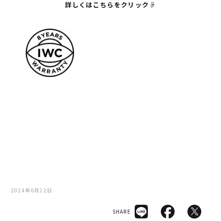
詳しくはこちらをクリック☟
2024年6月22日
SHARE