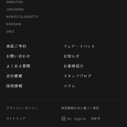
HAMILTON
JUNGHANS
NOMOS GLASHÜTTE
NORQAIN
ORIS
来店ご予約
フェア・イベント
お問い合わせ
お知らせ
よくある質問
お客様紹介
会社概要
スタッフブログ
採用情報
コラム
プライバシーポリシー
特定商取引法に基づく表記
サイトマップ
简体字
for
English