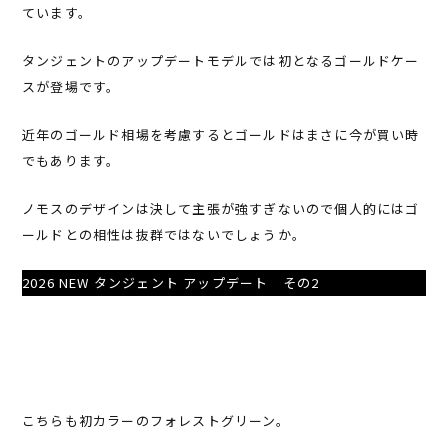
ています。
タンジェントのアップデートモデルでは初となるゴールドケー
スが登場です。
近年のゴールド相場を考慮するとゴールドはまさに今が買い時
でもあります。
ノモスのデザインは決して主張が強すぎないので個人的にはゴ
ールドとの相性は抜群ではないでしょうか。
2026 NEW タンジェント アップデート その2
こちらも初カラーのフォレストグリーン。