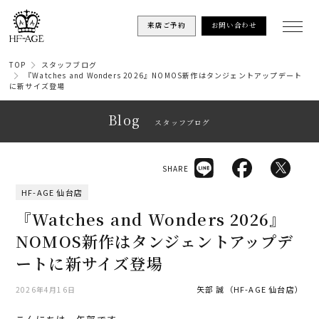
来店ご予約
お問い合わせ
TOP
スタッフブログ
『Watches and Wonders 2026』NOMOS新作はタンジェントアップデート
に新サイズ登場
Blog
スタッフブログ
SHARE
HF-AGE 仙台店
『Watches and Wonders 2026』
NOMOS新作はタンジェントアップデ
ートに新サイズ登場
矢部 誠（HF-AGE 仙台店）
2026年4月16日