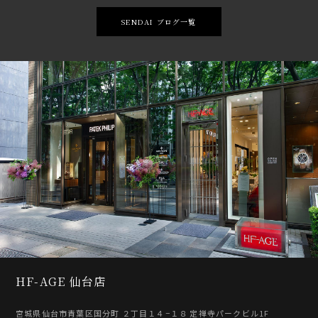
SENDAI ブログ一覧
HF-AGE 仙台店
宮城県仙台市青葉区国分町 ２丁目１４−１８ 定禅寺パークビル1F