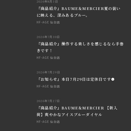
2026年8月3日
『商品紹介』BAUME＆MERCIER夏の装い
に映える、深みあるブルー。
HF-AGE 仙台店
2026年7月30日
『商品紹介』操作する楽しさを感じるなら手巻
きです！
HF-AGE 仙台店
2026年7月29日
『お知らせ』本日7月29日は定休日です❁
HF-AGE 仙台店
2026年7月27日
『商品紹介』BAUME＆MERCIER 【新入
荷】爽やかなアイスブルーダイヤル
HF-AGE 仙台店