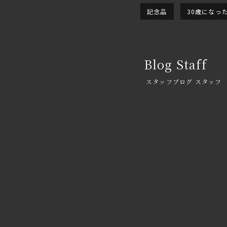
記念品
30歳になっ
Blog Staff
スタッフブログ スタッフ