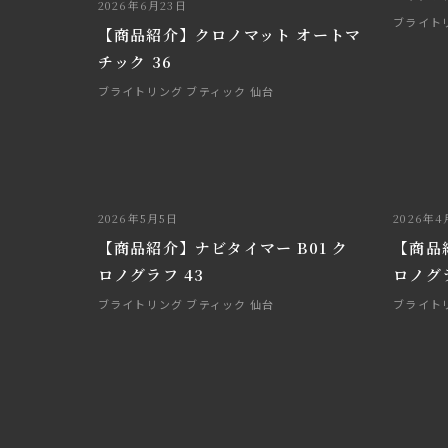
2026年6月23日
ブライト
【商品紹介】クロノマット オートマ
チック 36
ブライトリング ブティック 仙台
2026年5月5日
2026年4
【商品紹介】ナビタイマー B01 ク
【商品
ロノグラフ 43
ロノグラ
ブライトリング ブティック 仙台
ブライト