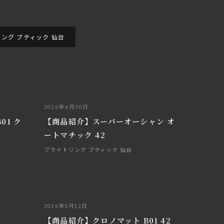
ング ブティック 仙台
2026年6月30日
01 ク
【商品紹介】スーパーオーシャン オ
ートマチック 42
ブライトリング ブティック 仙台
2026年5月12日
【商品紹介】クロノマット B01 42