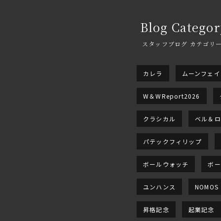
Blog Categor
スタッフブログ カテゴリ
カレラ
ムーンフェイ
W＆WReport2026
クラシカル
ベル＆ロ
パテックフィリップ
ボールウォッチ
ボー
ユンハンス
NOMOS
昇格記念
起業記念