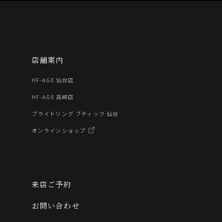
店舗案内
HF-AGE 仙台店
HF-AGE 高崎店
ブライトリング ブティック 仙台
オンラインショップ
来店ご予約
お問い合わせ