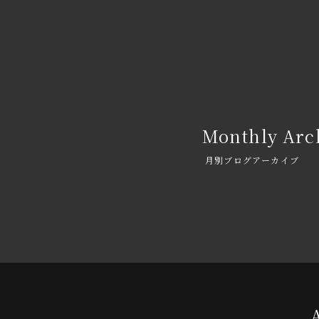
Monthly Arc
月別ブログアーカイブ