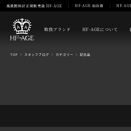
HF-AGE 仙台店
HF-AG
高級腕時計正規販売店 HF-AGE
取扱ブランド
HF-AGEについて
TOP
スタッフブログ
カテゴリー
記念品