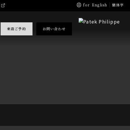
for
English
簡体字
来店ご予約
お問い合わせ