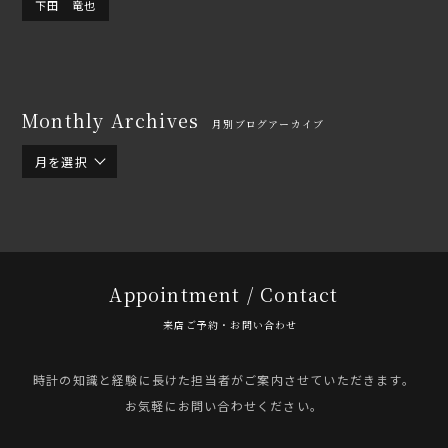
下田 竜也
Monthly Archives
月別ブログアーカイブ
月を選択
Appointment / Contact
来店ご予約・お問い合わせ
時計の知識と経験に長けた担当者がご案内させていただきます。
お気軽にお問い合わせください。