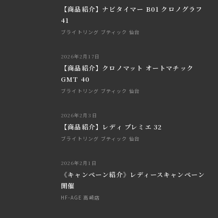
【商品紹介】ナビタイマー B01 クロノグラフ
41
ブライトリング ブティック 仙台
2026年2月17日
【商品紹介】クロノマット オートマチック
GMT 40
ブライトリング ブティック 仙台
2026年2月3日
【商品紹介】レディ プレミエ 32
ブライトリング ブティック 仙台
2026年2月1日
《キャンペーン紹介》レディースキャンペーン
開催
HF-AGE 高崎店