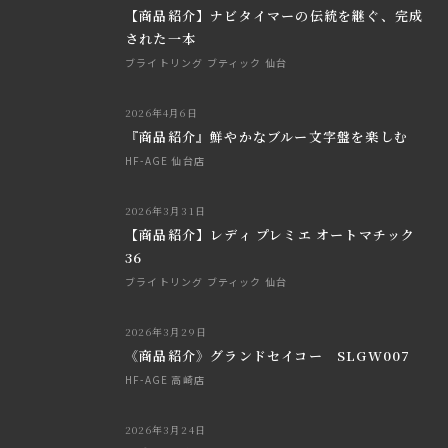
【商品紹介】ナビタイマーの伝統を継ぐ、完成
された一本
ブライトリング ブティック 仙台
2026年4月6日
『商品紹介』鮮やかなブルー文字盤を楽しむ
HF-AGE 仙台店
2026年3月31日
【商品紹介】レディ プレミエ オートマチック
36
ブライトリング ブティック 仙台
2026年3月29日
《商品紹介》グランドセイコー SLGW007
HF-AGE 高崎店
2026年3月24日