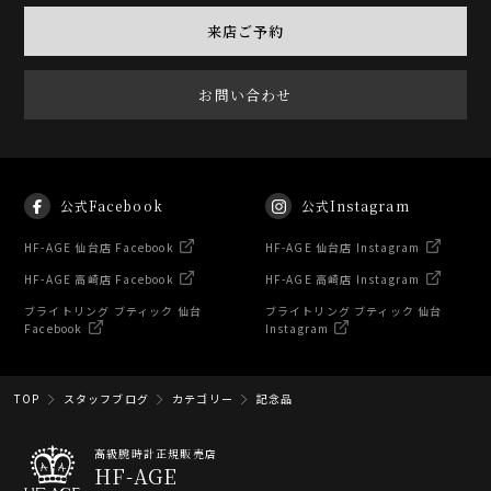
来店ご予約
お問い合わせ
公式Facebook
公式Instagram
HF-AGE 仙台店 Facebook
HF-AGE 仙台店 Instagram
HF-AGE 高崎店 Facebook
HF-AGE 高崎店 Instagram
ブライトリング ブティック 仙台
ブライトリング ブティック 仙台
Facebook
Instagram
TOP
スタッフブログ
カテゴリー
記念品
高級腕時計正規販売店
HF-AGE