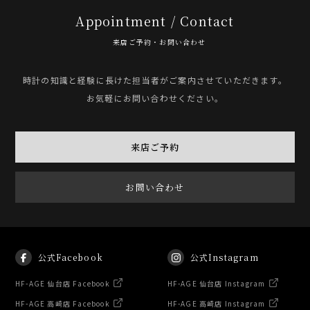
Appointment / Contact
来店ご予約・お問い合わせ
時計の知識と経験に長けた担当者がご案内させていただきます。
お気軽にお問い合わせください。
来店ご予約
お問い合わせ
公式Facebook
公式Instagram
HF-AGE 仙台店 Facebook
HF-AGE 仙台店 Instagram
HF-AGE 高崎店 Facebook
HF-AGE 高崎店 Instagram