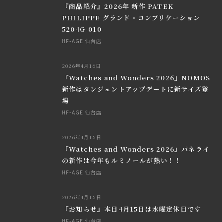
『商品紹介』2026年 新作 PATEK
PHILIPPE グランド・コンプリケーション
5204G-010
HF-AGE 仙台店
2026年4月16日
『Watches and Wonders 2026』NOMOS
新作はタンジェントアップデートに新サイズ登
場
HF-AGE 仙台店
2026年4月15日
『Watches and Wonders 2026』パネライ
の新作は今年もルミノールが熱い！！
HF-AGE 仙台店
2026年4月15日
『お知らせ』本日4月15日は水曜定休日です
HF-AGE 仙台店