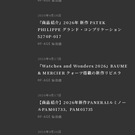
HF-AGE 仙台店
2026年4月18日
『商品紹介』2026年 新作 PATEK
PHILIPPE グランド・コンプリケーション
5270P-017
HF-AGE 仙台店
2026年4月17日
『Watches and Wonders 2026』BAUME
& MERCIER クォーツ搭載の新作リビエラ
HF-AGE 仙台店
2026年4月17日
【商品紹介】2026年新作PANERAIルミノー
ルPAM01733、PAM01735
HF-AGE 仙台店
2026年4月16日