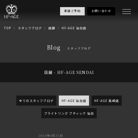
来店ご予約
お問い合わせ
TOP
スタッフブログ
店舗
HF-AGE 仙台店
Blog
スタッフブログ
店舗 - HF-AGE SENDAI
全てのスタッフブログ
HF-AGE 仙台店
HF-AGE 高崎店
ブライトリング ブティック 仙台
2026年4月21日