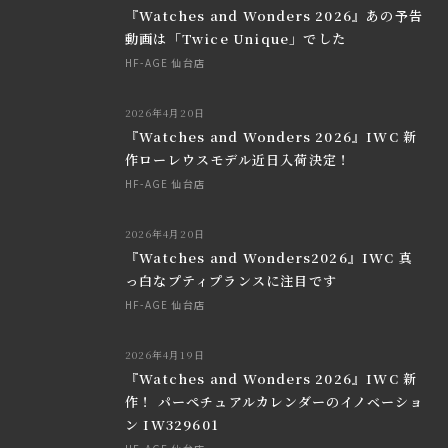
『Watches and Wonders 2026』あの予告
動画は「Twice Unique」でした
HF-AGE 仙台店
2026年4月20日
『Watches and Wonders 2026』IWC 新
作ローレウスモデル近日入荷決定！
HF-AGE 仙台店
2026年4月20日
『Watches and Wonders2026』IWC 真
っ白なプティプランスに注目です
HF-AGE 仙台店
2026年4月19日
『Watches and Wonders 2026』IWC 新
作！ パーペチュアルカレンダーのイノベーショ
ン IW329601