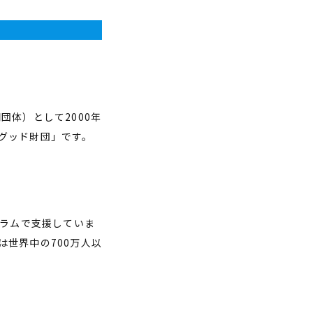
団体）として2000年
グッド財団」です。
グラムで支援していま
世界中の700万人以