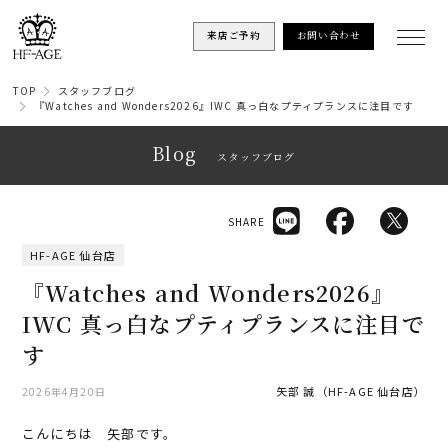
来店ご予約
お問い合わせ
TOP
スタッフブログ
『Watches and Wonders2026』IWC 真っ白なプティプランスに注目です
Blog
スタッフブログ
SHARE
HF-AGE 仙台店
『Watches and Wonders2026』
IWC 真っ白なプティプランスに注目で
す
矢部 誠（HF-AGE 仙台店）
2026年4月20日
こんにちは 矢部です。