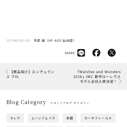
矢部 誠（HF-AGE 仙台店）
2026年4月20日
SHARE
【商品紹介】エンデュラン
『Watches and Wonders
ス プロ
2026』IWC 新作ローレウス
モデル近日入荷決定！
Blog Category
スタッフブログ カテゴリー
カレラ
ムーンフェイズ
赤間
カーキフィールド