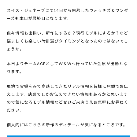
スイス・ジュネーブにて14日から開幕したウォッチズ＆ワンダ
ーズも本日が最終日となります。
色々情報も出揃い、新作にするか？現行モデルにするか？など
悩ましくも楽しい時計選びタイミングとなったのではないでし
ょうか。
本日よりチームAGEとしてＷ＆Ｗへ行っていた金原が出勤とな
ります。
現地で実機をみて商談してきたリアル情報を皆様に店頭でお伝
えします。店頭でしかお伝えできない情報もあるかと思います
ので気になるモデル情報などぜひご来店うえお気軽にお尋ねく
ださい。
個人的にはこちらの新作のディテールが気になるところです。