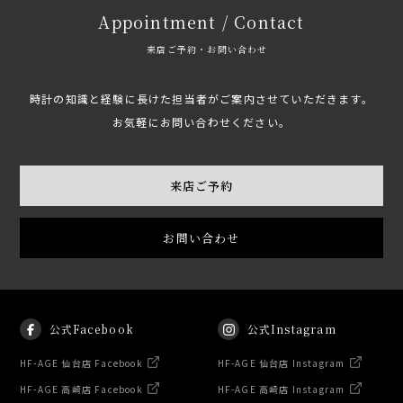
Appointment / Contact
来店ご予約・お問い合わせ
時計の知識と経験に長けた担当者がご案内させていただきます。
お気軽にお問い合わせください。
来店ご予約
お問い合わせ
公式Facebook
公式Instagram
HF-AGE 仙台店 Facebook
HF-AGE 仙台店 Instagram
HF-AGE 高崎店 Facebook
HF-AGE 高崎店 Instagram